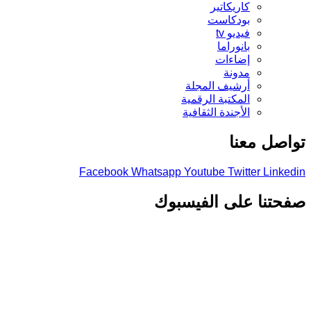
كاريكاتير
بودكاست
فيديو tv
بانوراما
إضاءات
مدونة
أرشيف المجلة
المكتبة الرقمية
الأجندة الثقافية
تواصل معنا
Facebook
Whatsapp
Youtube
Twitter
Linkedin
صفحتنا على الفيسبوك