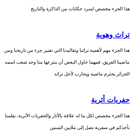
هذا الجزء مخصص لسرد حكايات من الذاكرة والتاريخ
تراث وهوية
هذا الجزء مهم لأهمية تراثنا وتقاليدنا التي تعتبر جزء من تاريخنا ومن
ماضينا العريق، فمهما حاول البعض أن ينتزعها منا وجد شعب اسمه
الجزائر يحترم ماضيه ويحارب لأجل تراثه
حفريات أثرية
هذا الجزء مخصص لكل ما له علاقة بالأثار والحفريات الأثرية، بقلمنا
نأخذكم في سفرية تصل إلى ملايين السنين