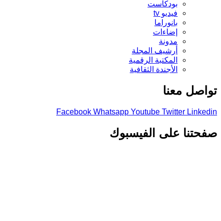
بودكاست
فيديو tv
بانوراما
إضاءات
مدونة
أرشيف المجلة
المكتبة الرقمية
الأجندة الثقافية
تواصل معنا
Facebook
Whatsapp
Youtube
Twitter
Linkedin
صفحتنا على الفيسبوك