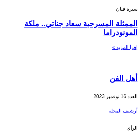
سيرة فنان
الممثلة المسرحية سعاد جناتي.. ملكة
المونودراما
إقرأ المزيد »
أهل الفن
العدد 16 نوفمبر 2023
أرشيف المجلة
الرأي