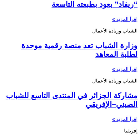
“ريفاد” يعود بطبعته التاسعة
إقرأ المزيد »
الشباب وريادة الأعمال
وزارة الشباب تعد منصة رقمية موحدة
لطلبة المعاهد
إقرأ المزيد »
الشباب وريادة الأعمال
مشاركة الجزائر في المنتدى التاسع للشباب
الصيني–الإفريقي
إقرأ المزيد »
إفريقيا