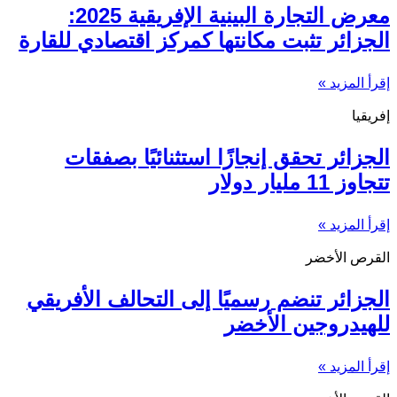
معرض التجارة البينية الإفريقية 2025:
الجزائر تثبت مكانتها كمركز اقتصادي للقارة
إقرأ المزيد »
إفريقيا
الجزائر تحقق إنجازًا استثنائيًا بصفقات
تتجاوز 11 مليار دولار
إقرأ المزيد »
القرص الأخضر
الجزائر تنضم رسميًا إلى التحالف الأفريقي
للهيدروجين الأخضر
إقرأ المزيد »