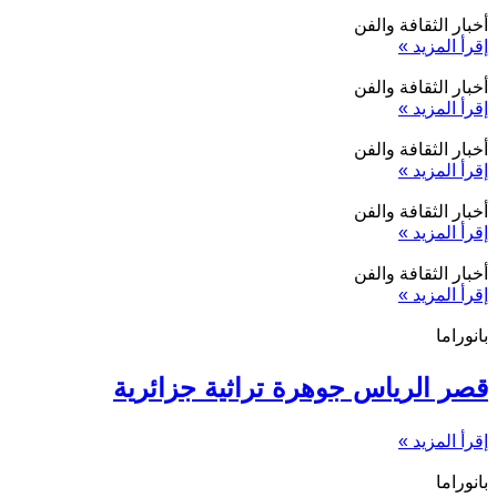
أخبار الثقافة والفن
إقرأ المزيد »
أخبار الثقافة والفن
إقرأ المزيد »
أخبار الثقافة والفن
إقرأ المزيد »
أخبار الثقافة والفن
إقرأ المزيد »
أخبار الثقافة والفن
إقرأ المزيد »
بانوراما
قصر الرياس جوهرة تراثية جزائرية
إقرأ المزيد »
بانوراما