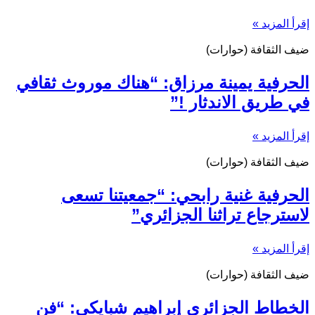
إقرأ المزيد »
ضيف الثقافة (حوارات)
الحرفية يمينة مرزاق: “هناك موروث ثقافي
في طريق الاندثار !”
إقرأ المزيد »
ضيف الثقافة (حوارات)
الحرفية غنية رابحي: “جمعيتنا تسعى
لاسترجاع تراثنا الجزائري”
إقرأ المزيد »
ضيف الثقافة (حوارات)
الخطاط الجزائري إبراهيم شبايكي: “فن