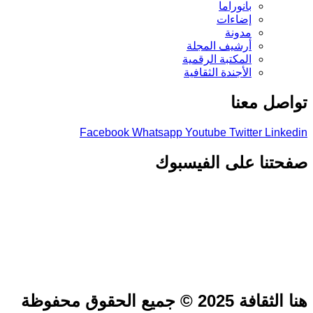
بانوراما
إضاءات
مدونة
أرشيف المجلة
المكتبة الرقمية
الأجندة الثقافية
تواصل معنا
Facebook
Whatsapp
Youtube
Twitter
Linkedin
صفحتنا على الفيسبوك
هنا الثقافة 2025 © جميع الحقوق محفوظة