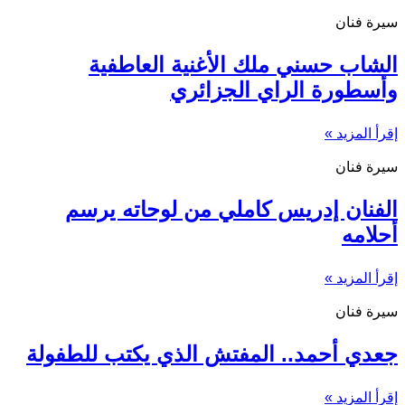
سيرة فنان
الشاب حسني ملك الأغنية العاطفية
وأسطورة الراي الجزائري
إقرأ المزيد »
سيرة فنان
الفنان إدريس كاملي من لوحاته يرسم
أحلامه
إقرأ المزيد »
سيرة فنان
جعدي أحمد.. المفتش الذي يكتب للطفولة
إقرأ المزيد »