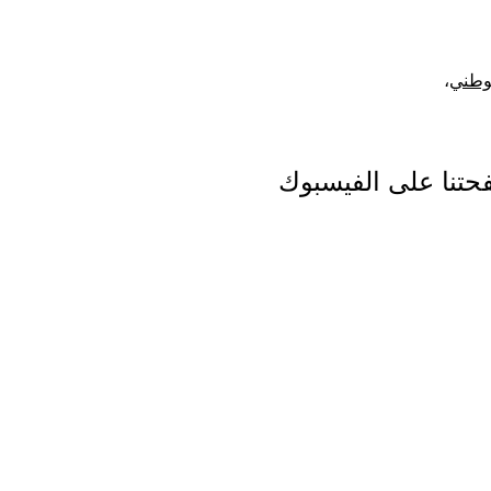
لوطني
،
تنا على الفيسبوك