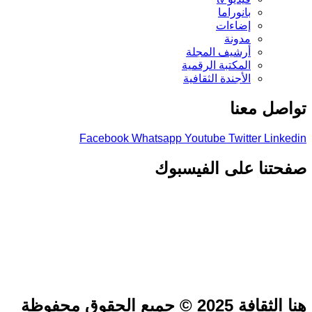
بانوراما
إضاءات
مدونة
أرشيف المجلة
المكتبة الرقمية
الأجندة الثقافية
تواصل معنا
Facebook
Whatsapp
Youtube
Twitter
Linkedin
صفحتنا على الفيسبوك
هنا الثقافة 2025 © جميع الحقوق محفوظة