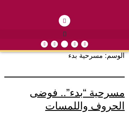
الوسم:
مسرحية بدء
مسرحية “بدء”.. فوضى
الحروف واللمسات