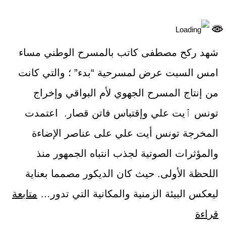
شهد ركح مصطفى كاتب بالمسرح الوطني مساء
امس السبت عرض لمسرحية “بدء” ؛ والتي كانت
من إنتاج المسرح الجهوي لأم البواقي وإخراج
تونس ٱيت علي وإقتباس فاتن قصار. اعتمدت
المخرجة تونس أيت علي على عناصر الإضاءة
والمؤثرات الصوتية لجذب انتباه الجمهور منذ
اللحظة الأولى. حيث كان الديكور مصمما بعناية
ليعكس البيئة الزمنية والمكانية التي تدور…
متابعة
قراءة