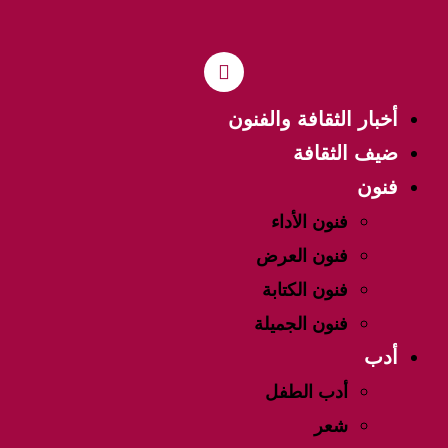
أخبار الثقافة والفنون
ضيف الثقافة
فنون
فنون الأداء
فنون العرض
فنون الكتابة
فنون الجميلة
أدب
أدب الطفل
شعر