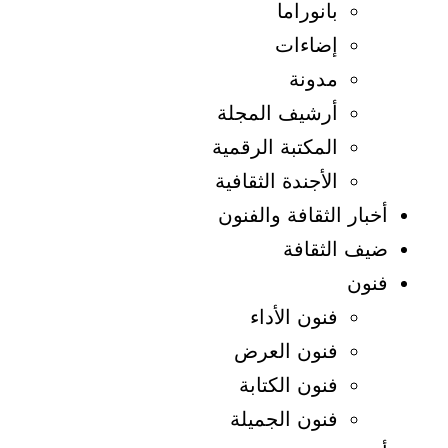
بانوراما
إضاءات
مدونة
أرشيف المجلة
المكتبة الرقمية
الأجندة الثقافية
أخبار الثقافة والفنون
ضيف الثقافة
فنون
فنون الأداء
فنون العرض
فنون الكتابة
فنون الجميلة