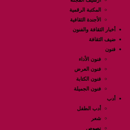
أرشيف المجلة
المكتبة الرقمية
الأجندة الثقافية
أخبار الثقافة والفنون
ضيف الثقافة
فنون
فنون الأداء
فنون العرض
فنون الكتابة
فنون الجميلة
أدب
أدب الطفل
شعر
نصوص