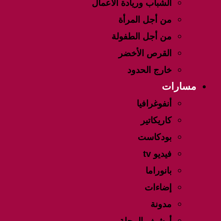
الشباب وريادة الأعمال
من أجل المرأة
من أجل الطفولة
القرص الأخضر
خارج الحدود
مسارات
أنفوغرافيا
كاريكاتير
بودكاست
فيديو tv
بانوراما
إضاءات
مدونة