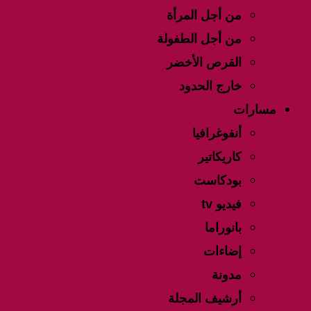
من أجل المرأة
من أجل الطفولة
القرص الأخضر
خارج الحدود
مسارات
أنفوغرافيا
كاريكاتير
بودكاست
فيديو tv
بانوراما
إضاءات
مدونة
أرشيف المجلة