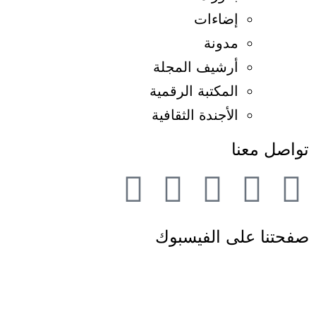
إضاءات
مدونة
أرشيف المجلة
المكتبة الرقمية
الأجندة الثقافية
تواصل معنا
صفحتنا على الفيسبوك