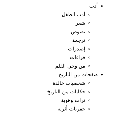
أدب
أدب الطفل
شعر
نصوص
ترجمة
إصدرات
قراءات
من وحي القلم
صفحات من التاريخ
شخصيات خالدة
حكايات من التاريخ
تراث وهوية
حفريات أثرية