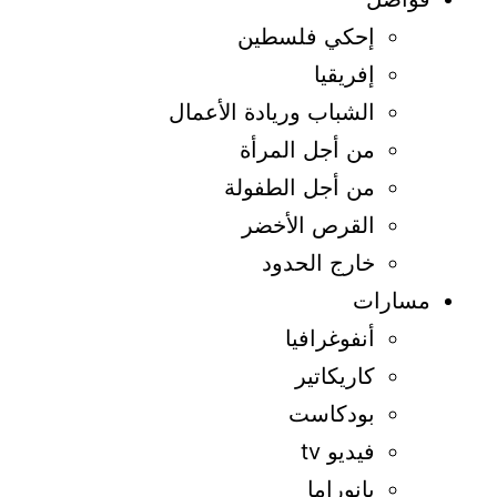
إحكي فلسطين
إفريقيا
الشباب وريادة الأعمال
من أجل المرأة
من أجل الطفولة
القرص الأخضر
خارج الحدود
مسارات
أنفوغرافيا
كاريكاتير
بودكاست
فيديو tv
بانوراما