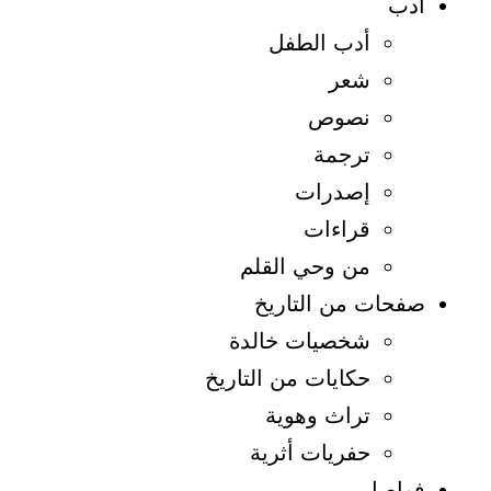
أدب
أدب الطفل
شعر
نصوص
ترجمة
إصدرات
قراءات
من وحي القلم
صفحات من التاريخ
شخصيات خالدة
حكايات من التاريخ
تراث وهوية
حفريات أثرية
فواصل