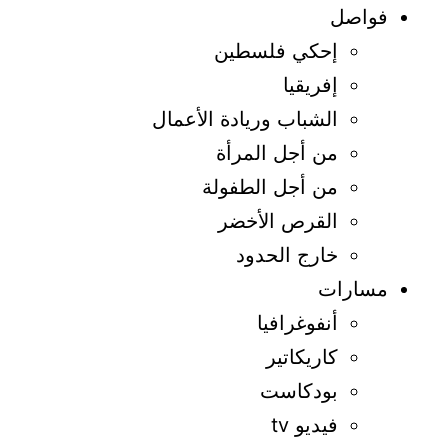
فواصل
إحكي فلسطين
إفريقيا
الشباب وريادة الأعمال
من أجل المرأة
من أجل الطفولة
القرص الأخضر
خارج الحدود
مسارات
أنفوغرافيا
كاريكاتير
بودكاست
فيديو tv