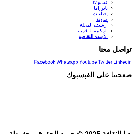
فيديو tv
بانوراما
إضاءات
مدونة
أرشيف المجلة
المكتبة الرقمية
الأجندة الثقافية
تواصل معنا
Facebook
Whatsapp
Youtube
Twitter
Linkedin
صفحتنا على الفيسبوك
هنا الثقافة 2025 © جميع الحقوق محفوظة