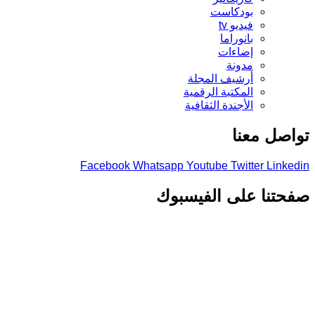
بودكاست
فيديو tv
بانوراما
إضاءات
مدونة
أرشيف المجلة
المكتبة الرقمية
الأجندة الثقافية
تواصل معنا
Facebook
Whatsapp
Youtube
Twitter
Linkedin
صفحتنا على الفيسبوك