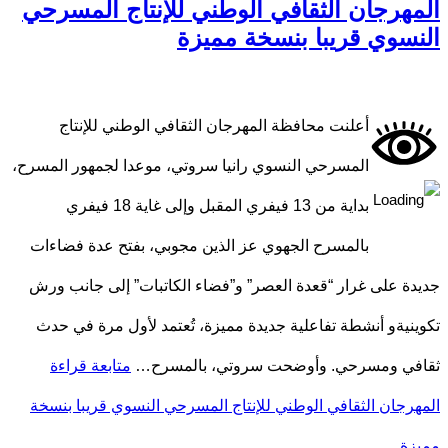
المهرجان الثقافي الوطني للإنتاج المسرحي
النسوي قريبا بنسخة مميزة
أعلنت محافظة المهرجان الثقافي الوطني للإنتاج
المسرحي النسوي رانيا سروتي، موعدا لجمهور المسرح،
بداية من 13 فيفري المقبل وإلى غاية 18 فيفري
بالمسرح الجهوي عز الذين مجوبي، بفتح عدة فضاءات
جديدة على غرار “قعدة العصر” و”فضاء الكاتبات” إلى جانب ورش
تكوينيةو أنشطة تفاعلية جديدة مميزة، تُعتمد لأول مرة في حدث
ثقافي ومسرحي. وأوضحت سروتي، بالمسرح…
متابعة قراءة
المهرجان الثقافي الوطني للإنتاج المسرحي النسوي قريبا بنسخة
مميزة