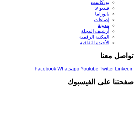
بودكاست
فيديو tv
بانوراما
إضاءات
مدونة
أرشيف المجلة
المكتبة الرقمية
الأجندة الثقافية
تواصل معنا
Facebook
Whatsapp
Youtube
Twitter
Linkedin
صفحتنا على الفيسبوك