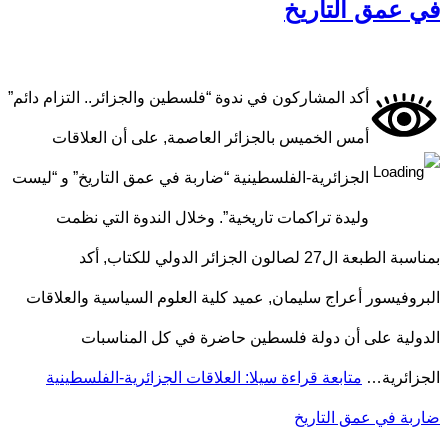
في عمق التاريخ
أكد المشاركون في ندوة “فلسطين والجزائر.. التزام دائم”
أمس الخميس بالجزائر العاصمة, على أن العلاقات
الجزائرية-الفلسطينية “ضاربة في عمق التاريخ” و “ليست
وليدة تراكمات تاريخية”. وخلال الندوة التي نظمت
بمناسبة الطبعة ال27 لصالون الجزائر الدولي للكتاب, أكد
البروفيسور أعراج سليمان, عميد كلية العلوم السياسية والعلاقات
الدولية على أن دولة فلسطين حاضرة في كل المناسبات
الجزائرية…
متابعة قراءة
سيلا: العلاقات الجزائرية-الفلسطينية
ضاربة في عمق التاريخ