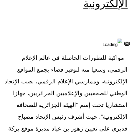
الإلكترونية
مواكبة للتطورات الحاصلة في عالم الإعلام
الرقمي، وسعيا منه لتوفير فضاء يجمع المواقع
الإلكترونية، وممارسي الإعلام الرقمي، نصب الإتحاد
الوطني للصحفيين والإعلاميين الجزائريين، جهازا
استشاريا تحت إسم “الهيئة الجزائرية للصحافة
الإلكترونية”. حيث أشرف رئيس الإتحاد مصباح
قديري على تعيين زهور بن عياد مديرة موقع بركة