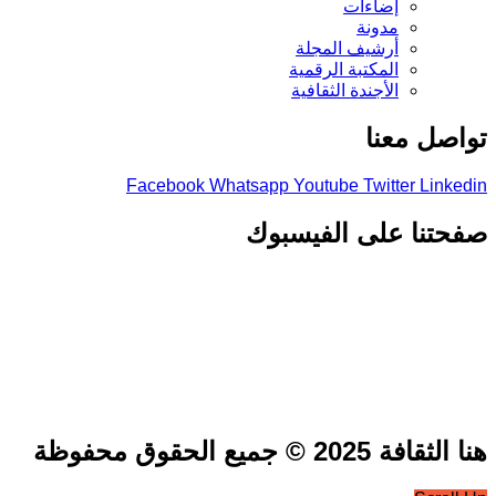
إضاءات
مدونة
أرشيف المجلة
المكتبة الرقمية
الأجندة الثقافية
تواصل معنا
Facebook
Whatsapp
Youtube
Twitter
Linkedin
صفحتنا على الفيسبوك
هنا الثقافة 2025 © جميع الحقوق محفوظة