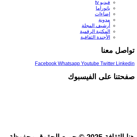
فيديو tv
بانوراما
إضاءات
مدونة
أرشيف المجلة
المكتبة الرقمية
الأجندة الثقافية
تواصل معنا
Facebook
Whatsapp
Youtube
Twitter
Linkedin
صفحتنا على الفيسبوك
هنا الثقافة 2025 © جميع الحقوق محفوظة