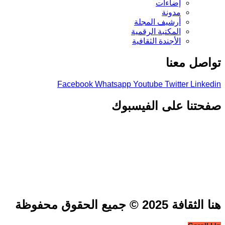
إضاءات
مدونة
أرشيف المجلة
المكتبة الرقمية
الأجندة الثقافية
تواصل معنا
Facebook
Whatsapp
Youtube
Twitter
Linkedin
صفحتنا على الفيسبوك
هنا الثقافة 2025 © جميع الحقوق محفوظة