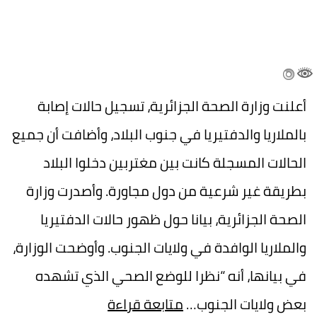
أعلنت وزارة الصحة الجزائرية، تسجيل حالات إصابة
بالملاريا والدفتيريا في جنوب البلاد، وأضافت أن جميع
الحالات المسجلة كانت بين مغتربين دخلوا البلاد
بطريقة غير شرعية من دول مجاورة. وأصدرت وزارة
الصحة الجزائرية، بيانا حول ظهور حالات الدفتيريا
والملاريا الوافدة في ولايات الجنوب. وأوضحت الوزارة،
في بيانها، أنه “نظرا للوضع الصحي الذي تشهده
بعض ولايات الجنوب…
متابعة قراءة