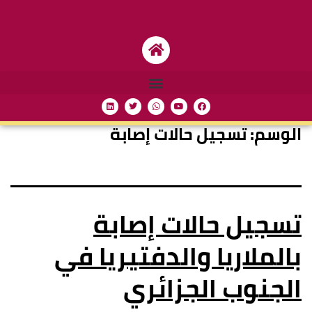
الوسم:
تسجيل حالات إصابة
تسجيل حالات إصابة
بالملاريا والدفتيريا في
الجنوب الجزائري