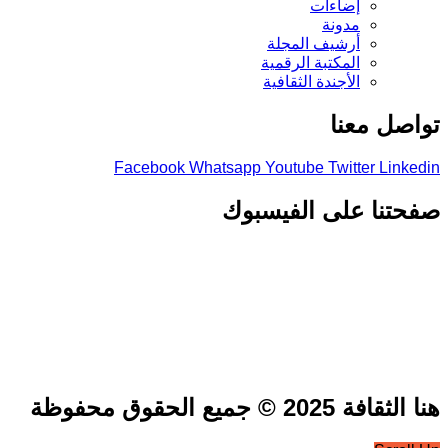
إضاءات
مدونة
أرشيف المجلة
المكتبة الرقمية
الأجندة الثقافية
تواصل معنا
Facebook
Whatsapp
Youtube
Twitter
Linkedin
صفحتنا على الفيسبوك
هنا الثقافة 2025 © جميع الحقوق محفوظة