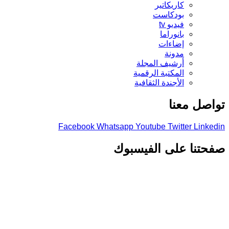
كاريكاتير
بودكاست
فيديو tv
بانوراما
إضاءات
مدونة
أرشيف المجلة
المكتبة الرقمية
الأجندة الثقافية
تواصل معنا
Facebook
Whatsapp
Youtube
Twitter
Linkedin
صفحتنا على الفيسبوك