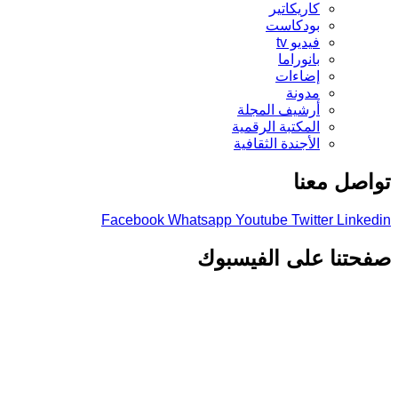
كاريكاتير
بودكاست
فيديو tv
بانوراما
إضاءات
مدونة
أرشيف المجلة
المكتبة الرقمية
الأجندة الثقافية
تواصل معنا
Facebook
Whatsapp
Youtube
Twitter
Linkedin
صفحتنا على الفيسبوك