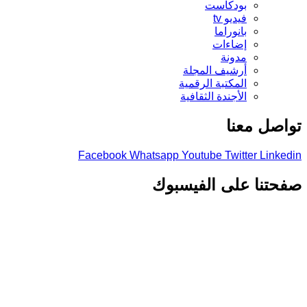
بودكاست
فيديو tv
بانوراما
إضاءات
مدونة
أرشيف المجلة
المكتبة الرقمية
الأجندة الثقافية
تواصل معنا
Facebook
Whatsapp
Youtube
Twitter
Linkedin
صفحتنا على الفيسبوك