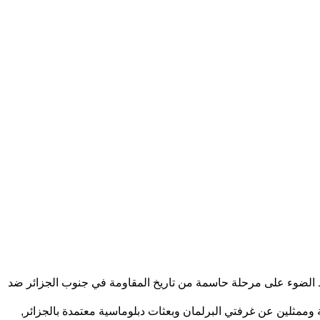
لط الضوء على مرحلة حاسمة من تاريخ المقاومة في جنوب الجزائر ضد
ممثلين عن غرفتي البرلمان وبعثات دبلوماسية معتمدة بالجزائر,