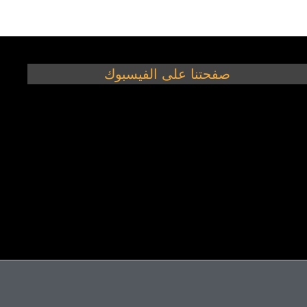
صفحتنا على الفيسبوك