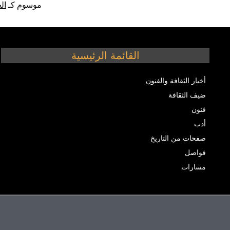
موسوم كـ
ال
القائمة الرئيسية
أخبار الثقافة والفنون
ضيف الثقافة
فنون
أدب
صفحات من التاريخ
فواصل
مسارات