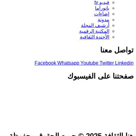
فيديو tv
بانوراما
إضاءات
مدونة
أرشيف المجلة
المكتبة الرقمية
الأجندة الثقافية
تواصل معنا
Facebook
Whatsapp
Youtube
Twitter
Linkedin
صفحتنا على الفيسبوك
هنا الثقافة 2025 © جميع الحقوق محفوظة