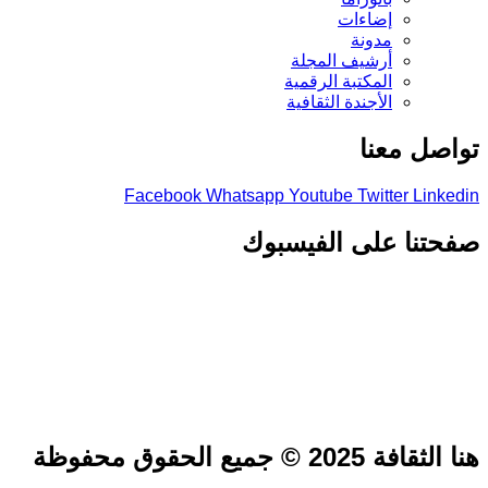
إضاءات
مدونة
أرشيف المجلة
المكتبة الرقمية
الأجندة الثقافية
تواصل معنا
Facebook
Whatsapp
Youtube
Twitter
Linkedin
صفحتنا على الفيسبوك
هنا الثقافة 2025 © جميع الحقوق محفوظة