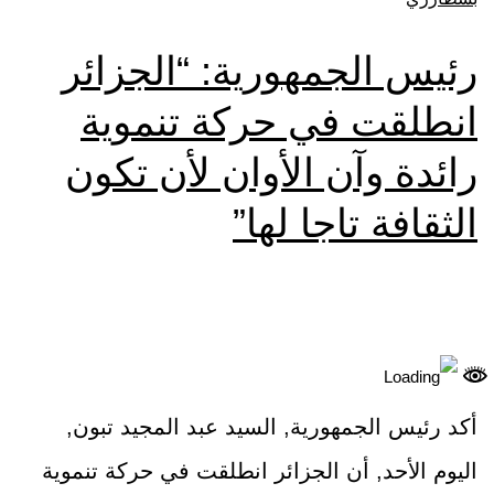
رئيس الجمهورية: “الجزائر
انطلقت في حركة تنموية
رائدة وآن الأوان لأن تكون
الثقافة تاجا لها”
أكد رئيس الجمهورية, السيد عبد المجيد تبون,
اليوم الأحد, أن الجزائر انطلقت في حركة تنموية