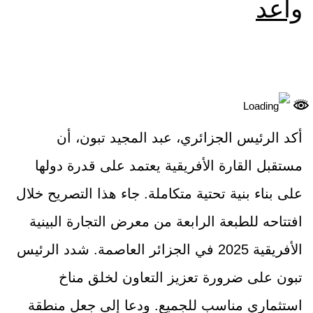
واعد
أكد الرئيس الجزائري، عبد المجيد تبون، أن
مستقبل القارة الأفريقية يعتمد على قدرة دولها
على بناء بنية تحتية متكاملة. جاء هذا التصريح خلال
افتتاحه للطبعة الرابعة من معرض التجارة البينية
الأفريقية 2025 في الجزائر العاصمة. شدد الرئيس
تبون على ضرورة تعزيز التعاون لخلق مناخ
استثماري مناسب للجميع. ودعا إلى جعل منطقة