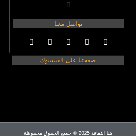
تواصل معنا
صفحتنا على الفيسبوك
هنا الثقافة 2025 © جميع الحقوق محفوظة