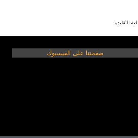
ية التقليدية
صفحتنا على الفيسبوك