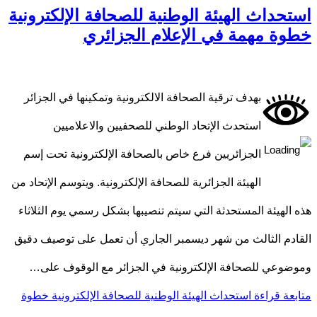
استحداث الهيئة الوطنية للصحافة الإلكترونية
خطوة مهمة في الإعلام الجزائري
بهدف ترقية الصحافة الالكترونية وتمكينها في الجزائر
استحدث الإتحاد الوطني للصحفيين والاعلاميين
الجزائريين فرع خاص بالصحافة الإلكترونية تحت إسم
الهيئة الجزائرية للصحافة الإلكترونية. ويتوسم الإتحاد من
هذه الهيئة المستحدثة التي سيتم تنصيبها بشكل رسمي يوم الثلاثاء
القادم الثالث من شهر ديسمبر الجاري أن تعمل على توصيف دقيق
وموضوعي للصحافة الإلكترونية في الجزائر مع الوقوف على…
متابعة قراءة
استحداث الهيئة الوطنية للصحافة الإلكترونية خطوة