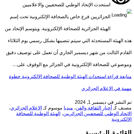
استحدث الإتحاد الوطني للصحفيين والاعلاميين
الجزائريين فرع خاص بالصحافة الإلكترونية تحت إسم
الهيئة الجزائرية للصحافة الإلكترونية. ويتوسم الإتحاد من
هذه الهيئة المستحدثة التي سيتم تنصيبها بشكل رسمي يوم الثلاثاء
القادم الثالث من شهر ديسمبر الجاري أن تعمل على توصيف دقيق
وموضوعي للصحافة الإلكترونية في الجزائر مع الوقوف على…
متابعة قراءة
استحداث الهيئة الوطنية للصحافة الإلكترونية خطوة
مهمة في الإعلام الجزائري
تم النشر في
ديسمبر 1, 2024
مصنف كـ
أخبار الثقافة والفن
،
ميديا
موسوم كـ
الإعلام الجزائري
،
الاتحاد الوطني للصحفيين الجزائريين
،
الهيئة الوطنية للصحافة
الإلكترونية
القائمة الرئيسية