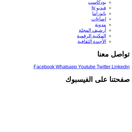
بودكاست
فيديو tv
بانوراما
إضاءات
مدونة
أرشيف المجلة
المكتبة الرقمية
الأجندة الثقافية
تواصل معنا
Facebook
Whatsapp
Youtube
Twitter
Linkedin
صفحتنا على الفيسبوك