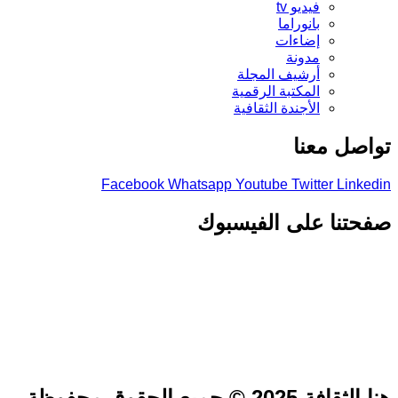
فيديو tv
بانوراما
إضاءات
مدونة
أرشيف المجلة
المكتبة الرقمية
الأجندة الثقافية
تواصل معنا
Facebook
Whatsapp
Youtube
Twitter
Linkedin
صفحتنا على الفيسبوك
هنا الثقافة 2025 © جميع الحقوق محفوظة