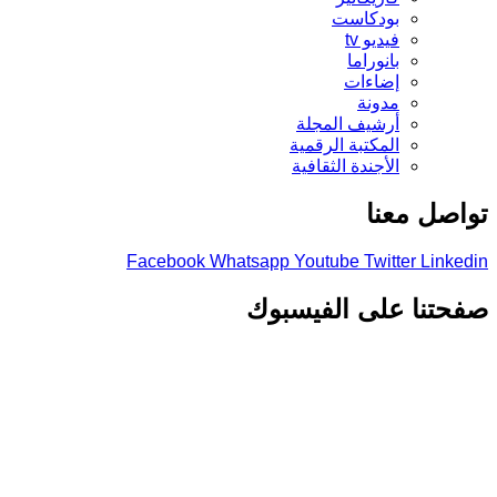
بودكاست
فيديو tv
بانوراما
إضاءات
مدونة
أرشيف المجلة
المكتبة الرقمية
الأجندة الثقافية
تواصل معنا
Facebook
Whatsapp
Youtube
Twitter
Linkedin
صفحتنا على الفيسبوك