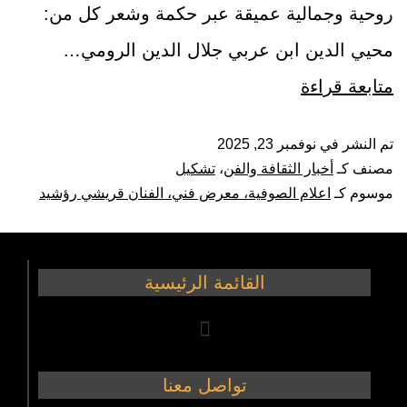
روحية وجمالية عميقة عبر حكمة وشعر كل من:
محيي الدين ابن عربي جلال الدين الرومي…
متابعة قراءة
تم النشر في
نوفمبر 23, 2025
مصنف كـ
أخبار الثقافة والفن
،
تشكيل
موسوم كـ
اعلام الصوفية، معرض فني، الفنان قريشي رؤشيد
القائمة الرئيسية
تواصل معنا