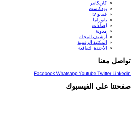
كاريكاتير
بودكاست
فيديو tv
بانوراما
إضاءات
مدونة
أرشيف المجلة
المكتبة الرقمية
الأجندة الثقافية
تواصل معنا
Facebook
Whatsapp
Youtube
Twitter
Linkedin
صفحتنا على الفيسبوك