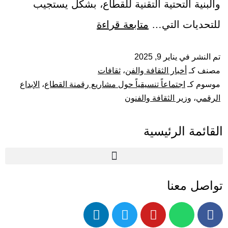
والبنية التحتية التقنية للقطاع، بشكل يستجيب
للتحديات التي…
متابعة قراءة
تم النشر في
يناير 9, 2025
مصنف كـ
أخبار الثقافة والفن
،
ثقافات
موسوم كـ
اجتماعاً تنسيقياً حول مشاريع رقمنة القطاع
،
الإبداع
الرقمي
،
وزير الثقافة والفنون
القائمة الرئيسية
تواصل معنا