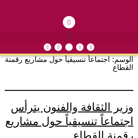
الوسم:
اجتماعاً تنسيقياً حول مشاريع رقمنة
القطاع
وزير الثقافة والفنون يترأس
اجتماعاً تنسيقياً حول مشاريع
رقمنة القطاع