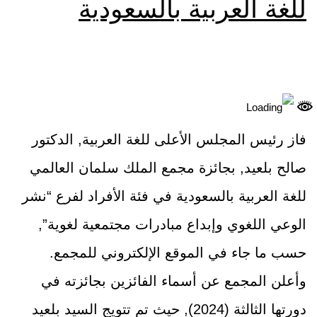
للغة العربية بالسعودية
فاز رئيس المجلس الأعلى للغة العربية, الدكتور
صالح بلعيد, بجائزة مجمع الملك سلمان العالمي
للغة العربية بالسعودية في فئة الأفراد لفرع “نشر
الوعي اللغوي وإبداع مبادرات مجتمعية لغوية”,
حسب ما جاء في الموقع الإلكتروني للمجمع.
وأعلن المجمع عن أسماء الفائزين بجائزته في
دورتها الثالثة (2024), حيث تم تتويج السيد بلعيد