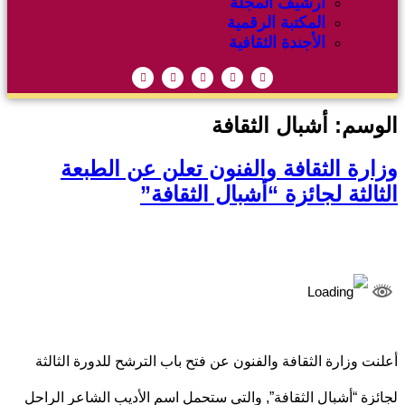
أرشيف المجلة
المكتبة الرقمية
الأجندة الثقافية
الوسم:
أشبال الثقافة
وزارة الثقافة والفنون تعلن عن الطبعة
الثالثة لجائزة “أشبال الثقافة”
أعلنت وزارة الثقافة والفنون عن فتح باب الترشح للدورة الثالثة
لجائزة “أشبال الثقافة”, والتي ستحمل اسم الأديب الشاعر الراحل