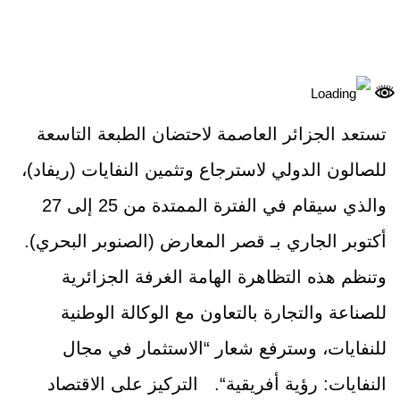
تستعد الجزائر العاصمة لاحتضان الطبعة التاسعة
للصالون الدولي لاسترجاع وتثمين النفايات (ريفاد)،
والذي سيقام في الفترة الممتدة من 25 إلى 27
أكتوبر الجاري بـ قصر المعارض (الصنوبر البحري).
وتنظم هذه التظاهرة الهامة الغرفة الجزائرية
للصناعة والتجارة بالتعاون مع الوكالة الوطنية
للنفايات، وسترفع شعار “الاستثمار في مجال
النفايات: رؤية أفريقية“. التركيز على الاقتصاد