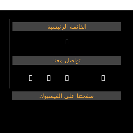
القائمة الرئيسية
تواصل معنا
صفحتنا على الفيسبوك