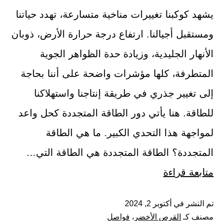
يشهد كوكبنا تغييرات مناخية متسارعة، تهدد حياتنا
ومستقبل أجيالنا. ارتفاع درجة حرارة الأرض، ذوبان
الأنهار الجليدية، وزيادة حدة الظواهر الجوية
المتطرفة، كلها مؤشرات واضحة على أننا بحاجة
إلى تغيير جذري في طريقة إنتاجنا واستهلاكنا
للطاقة. هنا يأتي دور الطاقة المتجددة كحل واعد
لمواجهة هذا التحدي الكبير. ما هي الطاقة
المتجددة؟ الطاقة المتجددة هي الطاقة التي…
متابعة قراءة
تم النشر في
أكتوبر 2, 2024
مصنف كـ
القرص الأخضر
،
فواصل