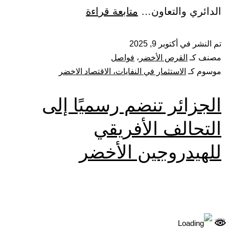
الدائري والتعاون…
متابعة قراءة
تم النشر في
أكتوبر 9, 2025
مصنف كـ
القرص الأخضر
،
فواصل
موسوم كـ
الاستثمار في النفايات، الاقتصاد الاخضر
الجزائر تنضم رسميًا إلى
التحالف الأفريقي
للهيدروجين الأخضر