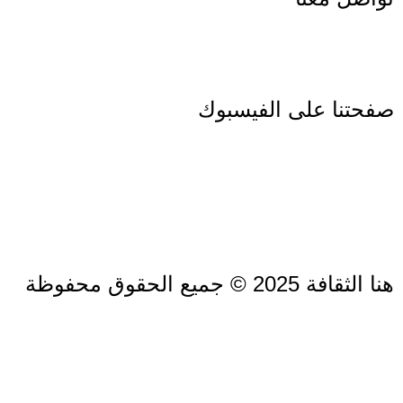
صفحتنا على الفيسبوك
هنا الثقافة 2025 © جميع الحقوق محفوظة