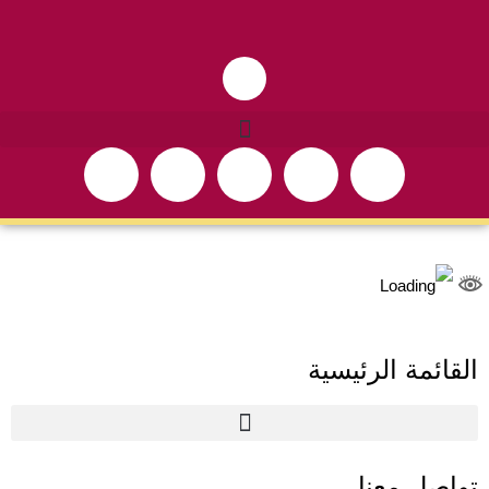
القائمة الرئيسية
تواصل معنا