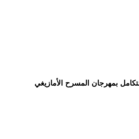
كامل بمهرجان المسرح الأمازيغي