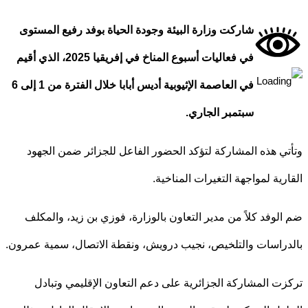
شاركت وزارة البيئة وجودة الحياة بوفد رفيع المستوى
في فعاليات أسبوع المناخ في إفريقيا 2025، الذي أقيم
في العاصمة الإثيوبية أديس أبابا خلال الفترة من 1 إلى 6
سبتمبر الجاري.
ي هذه المشاركة لتؤكد الحضور الفاعل للجزائر ضمن الجهود
رية لمواجهة التغيرات المناخية.
لوفد كلاً من مدير التعاون بالوزارة، فوزي بن زيد، والمكلف
راسات والتلخيص، نجيب درويش، ونقطة الاتصال، سمية عمرون.
ت المشاركة الجزائرية على دعم التعاون الإقليمي وتبادل