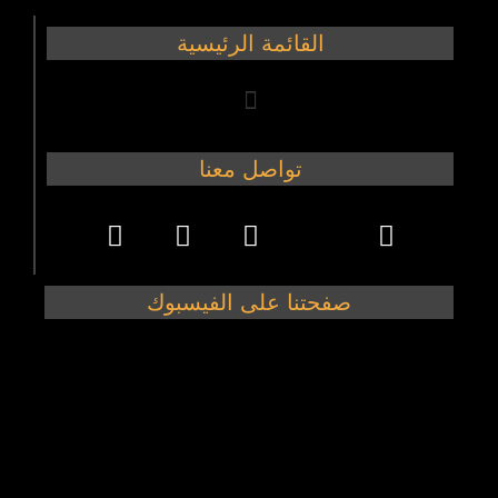
القائمة الرئيسية
تواصل معنا
صفحتنا على الفيسبوك