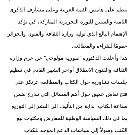
تنظم على هامش القمة العربية وعلى مشارف الذكرى
الثامنة والستين للثورة التحريرية المباركة، كي نؤكد
الإهتمام البالغ الذي توليه وزارة الثقافة والفنون والجزائر
عمومًا للقراءة والمطالعة.
هذا وأعلنت الدكتورة “صورية مولوجي” عن عزم وزارة
الثقافة والفنون الانطلاق أواخر الشهر القادم في تنظيم
جلسات تشاورية حول الكتاب والمطالعة، ترتكز على
فتح نقاش عميق حول أهم المسائل التي تندرج ضمن
صناعة الكتاب، بداية من التأليف إلى النشر إلى التوزيع
بما في ذلك السياسة الوطنية للمعارض ومكتبات بيع
الكتب وصولاً إلى سياسات الدعم الموجه للكتاب