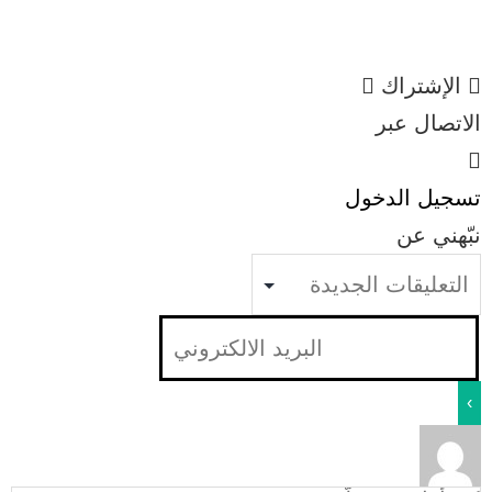
الإشتراك
الاتصال عبر
تسجيل الدخول
نبّهني عن