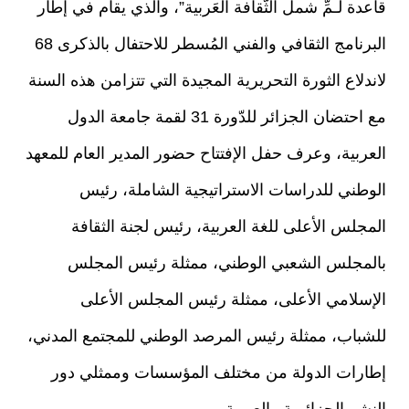
قاعدة لَـمِّ شمل الثّقافة العَربية”، والذي يقام في إطار
البرنامج الثقافي والفني المُسطر للاحتفال بالذكرى 68
لاندلاع الثورة التحريرية المجيدة التي تتزامن هذه السنة
مع احتضان الجزائر للدّورة 31 لقمة جامعة الدول
العربية، وعرف حفل الإفتتاح حضور المدير العام للمعهد
الوطني للدراسات الاستراتيجية الشاملة، رئيس
المجلس الأعلى للغة العربية، رئيس لجنة الثقافة
بالمجلس الشعبي الوطني، ممثلة رئيس المجلس
الإسلامي الأعلى، ممثلة رئيس المجلس الأعلى
للشباب، ممثلة رئيس المرصد الوطني للمجتمع المدني،
إطارات الدولة من مختلف المؤسسات وممثلي دور