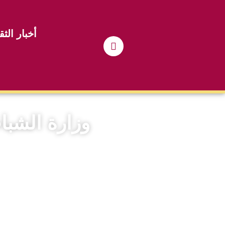
أخبار الثق
وزارة الشبا