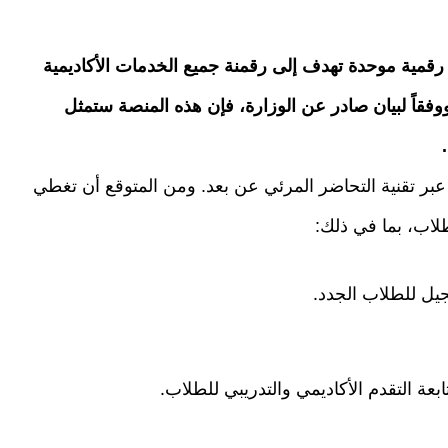
ية موحدة تهدف إلى رقمنة جميع الخدمات الأكاديمية
 ووفقاً لبيان صادر عن الوزارة، فإن هذه المنصة ستمثل
تقنية التحاضر المرئي عن بعد. ومن المتوقع أن تغطي
لاب، بما في ذلك:
يل للطلاب الجدد.
بعة التقدم الأكاديمي والتدريبي للطلاب.