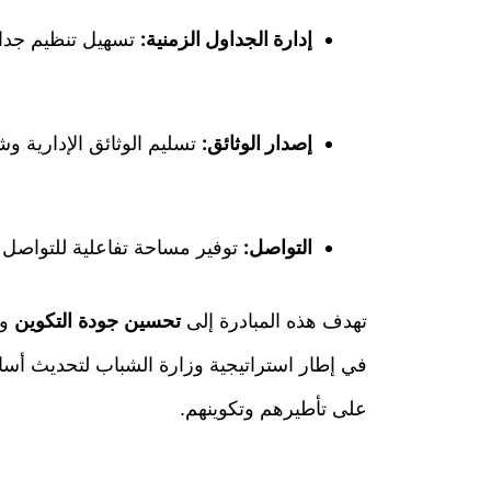
إدارة الجداول الزمنية:
تسهيل تنظيم جداو
إصدار الوثائق:
تسليم الوثائق الإدارية وشه
التواصل:
توفير مساحة تفاعلية للتواصل ب
تهدف هذه المبادرة إلى
تحسين جودة التكوين
وت
في إطار استراتيجية وزارة الشباب لتحديث أسال
على تأطيرهم وتكوينهم.