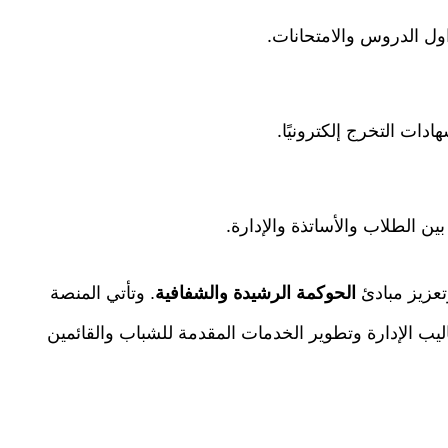
ل الدروس والامتحانات.
ادات التخرج إلكترونيًا.
ين الطلاب والأساتذة والإدارة.
عزيز مبادئ
الحوكمة الرشيدة والشفافية
. وتأتي المنصة
يب الإدارة وتطوير الخدمات المقدمة للشباب والقائمين