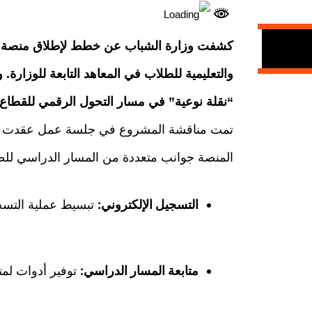
كشفت وزارة الشباب عن خطط لإطلاق منصة رقم
والتعليمية للطلاب في المعاهد التابعة للوزارة.
“نقلة نوعية” في مسار التحول الرقمي للقطاع.
تمت مناقشة المشروع في جلسة عمل عقدت عبر 
المنصة جوانب متعددة من المسار الدراسي للط
التسجيل الإلكتروني:
تبسيط عملية التسج
متابعة المسار الدراسي:
توفير أدوات لمتا