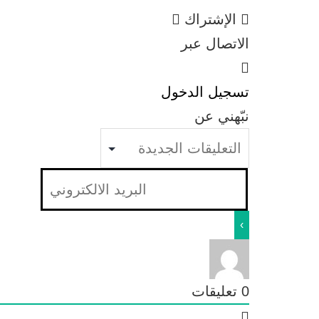
الإشتراك
الاتصال عبر
تسجيل الدخول
نبّهني عن
0
تعليقات