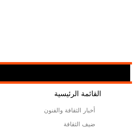
القائمة الرئيسية
أخبار الثقافة والفنون
ضيف الثقافة