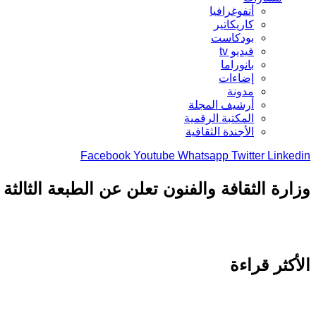
أنفوغرافيا
كاريكاتير
بودكاست
فيديو tv
بانوراما
إضاءات
مدونة
أرشيف المجلة
المكتبة الرقمية
الأجندة الثقافية
Facebook
Youtube
Whatsapp
Twitter
Linkedin
وزارة الثقافة والفنون تعلن عن الطبعة الثالثة 
الأكثر قراءة