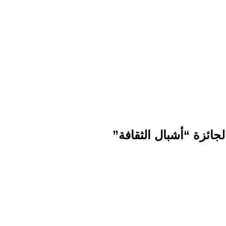
لجائزة “أشبال الثقافة”