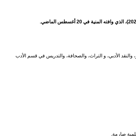
 والنقد الأدبي، و التراث، والصحافة، والتدريس في قسم الأدب
علمية صارمة.