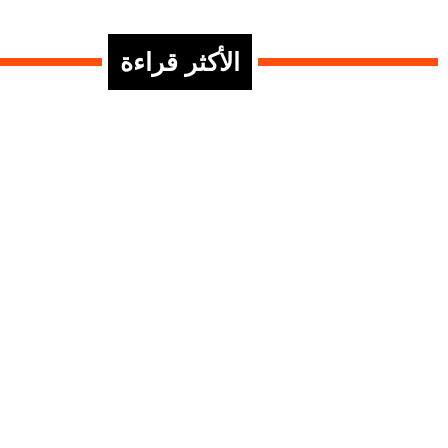
الأكثر قراءة