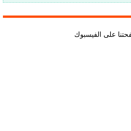
تنا على الفيسبوك