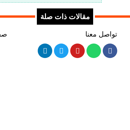
مقالات ذات صلة
تواصل معنا
صفح