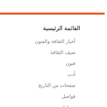
القائمة الرئيسية
أخبار الثقافة والفنون
ضيف الثقافة
فنون
أدب
صفحات من التاريخ
فواصل