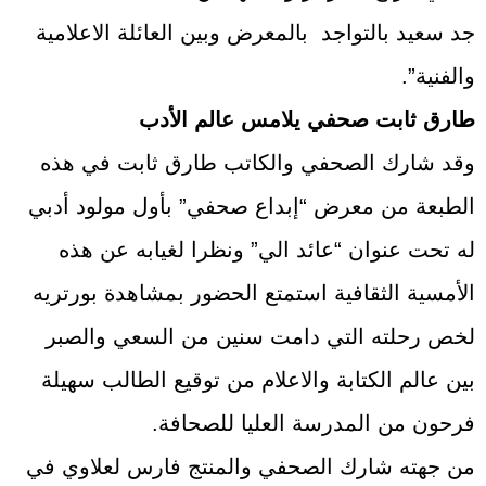
جد سعيد بالتواجد بالمعرض وبين العائلة الاعلامية
والفنية”.
طارق ثابت صحفي يلامس عالم الأدب
وقد شارك الصحفي والكاتب طارق ثابت في هذه
الطبعة من معرض “إبداع صحفي” بأول مولود أدبي
له تحت عنوان “عائد الي” ونظرا لغيابه عن هذه
الأمسية الثقافية استمتع الحضور بمشاهدة بورتريه
لخص رحلته التي دامت سنين من السعي والصبر
بين عالم الكتابة والاعلام من توقيع الطالب سهيلة
فرحون من المدرسة العليا للصحافة.
من جهته شارك الصحفي والمنتج فارس لعلاوي في