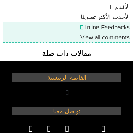
الأقدم
الأحدث
الأكثر تصويتًا
Inline Feedbacks
View all comments
مقالات ذات صلة
القائمة الرئيسية
تواصل معنا