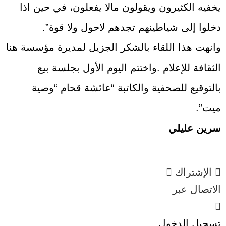
يخفيه الكثيرون ويقولون مالا يفعلون، في حين اذا
دخلوا إلى شياطينهم تجدهم لاحول ولا قوة”.
وانهت هذا اللقاء بالشكر الجزيل لمديرة مؤسسة هنا
الثقافة للإعلام .واختتم اليوم الأول بجلسة بيع
بالتوقيع للصحفية والكاتبة “عائشة قحام “وصية
ميت”.
سرين عليلي
الإشتراك
الاتصال عبر
تسجيل الدخول