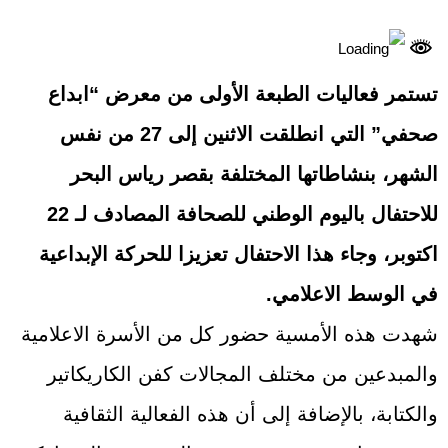
تستمر فعاليات الطبعة الأولى من معرض “ابداع
صحفي” التي انطلقت الاثنين إلى 27 من نفس
الشهر، بنشاطاتها المختلفة بقصر رياس البحر
للاحتفال باليوم الوطني للصحافة المصادف لـ 22
اكتوبر، وجاء هذا الاحتفال تعزيزا للحركة الإبداعية
في الوسط الاعلامي.
شهدت هذه الأمسية حضور كل من الأسرة الاعلامية
والمبدعين من مختلف المجالات كفن الكاريكاتير
والكتابة، بالإضافة إلى أن هذه الفعالية الثقافية