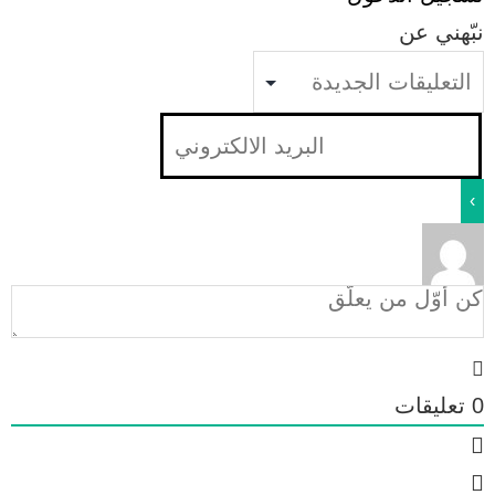
نبّهني عن
0
تعليقات