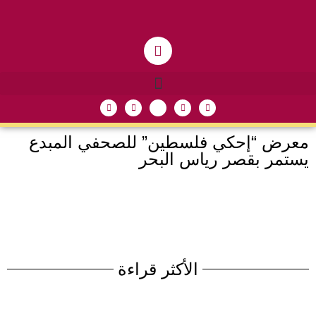
معرض “إحكي فلسطين” للصحفي المبدع
يستمر بقصر رياس البحر
الأكثر قراءة