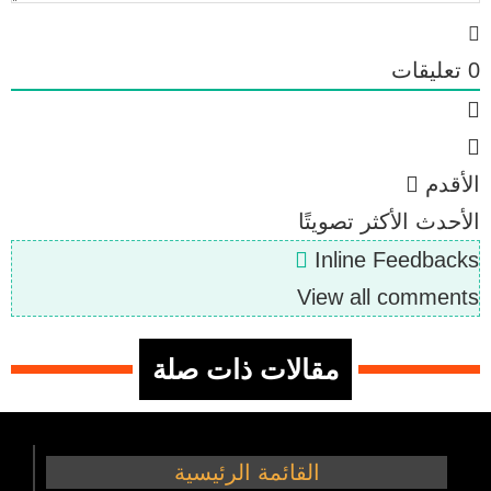
0
تعليقات
الأقدم
الأحدث
الأكثر تصويتًا
Inline Feedbacks
View all comments
مقالات ذات صلة
القائمة الرئيسية