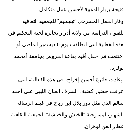
فتيحة بربار الذهبية لأحسن عمل متكامل.
وفاز العمل المسرحي “تينيسيم” للجمعية الثقافية
للفنون الدرامية من ولاية أدرار بجائزة لجنة التحكيم في
هذه الفعالية التي انطلقت يوم 6 ديسمبر الماضي أو
اختتمت في حفل أقيم بقاعة العروض بجامعة أمحمد
بوقرة.
وعادت جائزة أحسن إخراج، في هذه الفعالية، التي
عرفت حضور كضيف الشرف الفنان الليبي علي أحمد
سالم الذي مثل دور بلال ابن رباح في فيلم الرسالة
الشهير، لمسرحية “الخيش والخياشة” للجمعية الثقافية
قطار الفن لوهران.