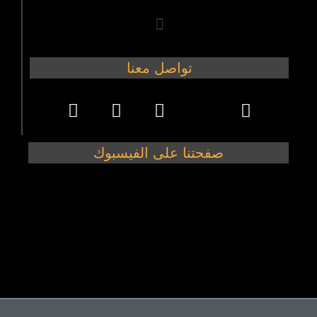
تواصل معنا
صفحتنا على الفيسبوك