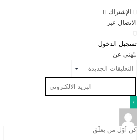
الإشتراك
الاتصال عبر
تسجيل الدخول
نبّهني عن