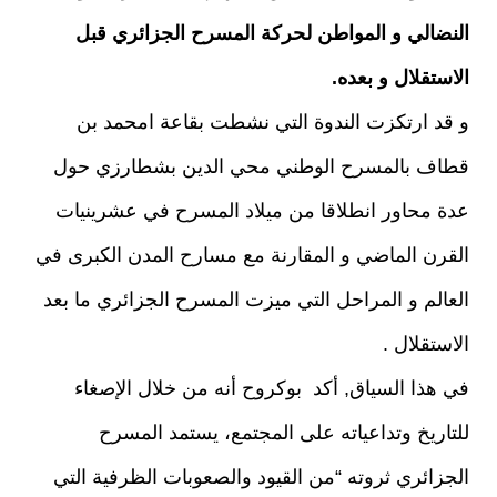
النضالي و المواطن لحركة المسرح الجزائري قبل
الاستقلال و بعده.
و قد ارتكزت الندوة التي نشطت بقاعة امحمد بن
قطاف بالمسرح الوطني محي الدين بشطارزي حول
عدة محاور انطلاقا من ميلاد المسرح في عشرينيات
القرن الماضي و المقارنة مع مسارح المدن الكبرى في
العالم و المراحل التي ميزت المسرح الجزائري ما بعد
الاستقلال .
في هذا السياق, أكد بوكروح أنه من خلال الإصغاء
للتاريخ وتداعياته على المجتمع، يستمد المسرح
الجزائري ثروته “من القيود والصعوبات الظرفية التي