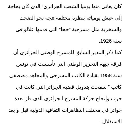
كان يعاني منها يوميا الشعب الجزائري” الذي كان بحاجة
إلى عيش يومياته بنظرة مختلفة تتجه نحو الضحك
والسخرية مثل مسرحية “جحا” التي قدمها علالو في
سنة 1926.
كما ذكر المدير السابق للمسرح الوطني الجزائري أن
فرقة جبهة التحرير الوطني التي تأسست في تونس
سنة 1958 بقيادة الكاتب المسرحي والمجاهد مصطفى
كاتب ” سمحت بتدويل قضية الجزائر التي كانت في
حرب وإنجاح حركة المسرح الجزائري الذي فاز بعدة
جوائز في مختلف التظاهرات الثقافية الدولية قبل و بعد
الاستقلال”.