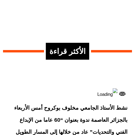
الأكثر قراءة
نشط الأستاذ الجامعي مخلوف بوكروح أمس الأربعاء
بالجزائر العاصمة ندوة بعنوان “60 عاما من الإبداع
الفني والتحديات” عاد من خلالها إلى المسار الطويل