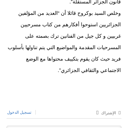
قانون الجزائر المستقلة”.
وخلص السيد بوكروح قائلا أن “العديد من المؤلفين
الجزائريين استوحوا أفكارهم من كتاب مسرحيين
غربيين و كل جيل من الفنانين ترك بصمته على
المسرحيات المقدمة والمواضيع التي يتم تناولها بأسلوب
فريد حيث كان يقوم بتكييف محتواها مع الوضع
الاجتماعي والثقافي الجزائري”.
تسجيل الدخول
الإشتراك