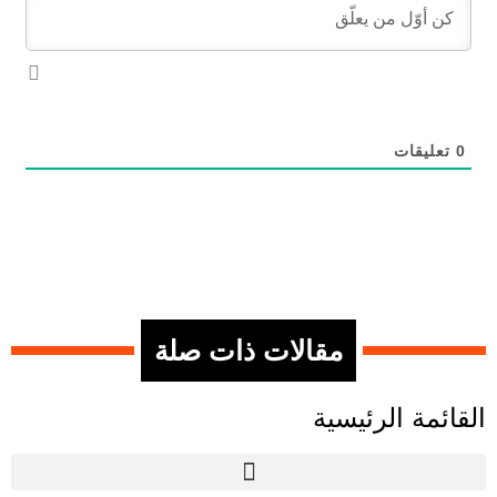
0
تعليقات
مقالات ذات صلة
القائمة الرئيسية